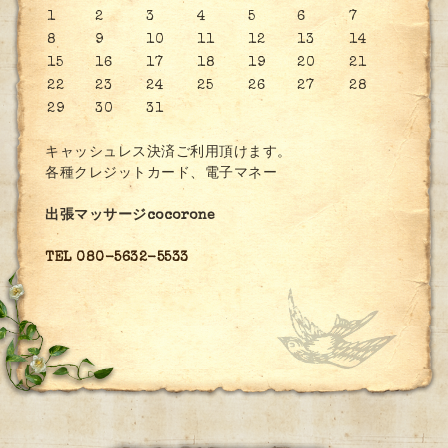
1
2
3
4
5
6
7
8
9
10
11
12
13
14
15
16
17
18
19
20
21
22
23
24
25
26
27
28
29
30
31
キャッシュレス決済ご利用頂けます。
各種クレジットカード、電子マネー
出張マッサージcocorone
TEL 080-5632-5533