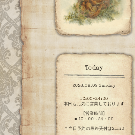
Today
2026.08.09 Sunday
10:00~24:00
本日も元気に営業しております
【営業時間】
■ 10：00～24：00
＊当日予約の最終受付は21:30