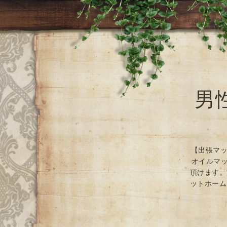
男
【出張マッ
オイルマッ
頂けます。
ットホーム