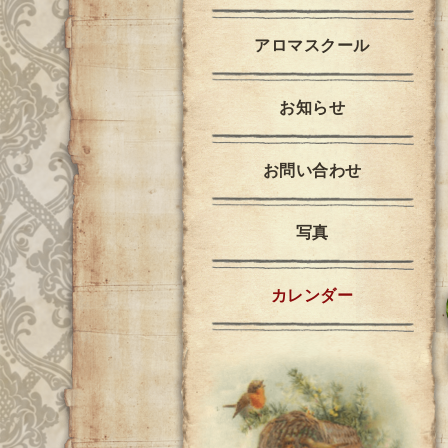
アロマスクール
お知らせ
お問い合わせ
写真
カレンダー