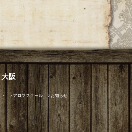
 大阪
スト
アロマスクール
お知らせ