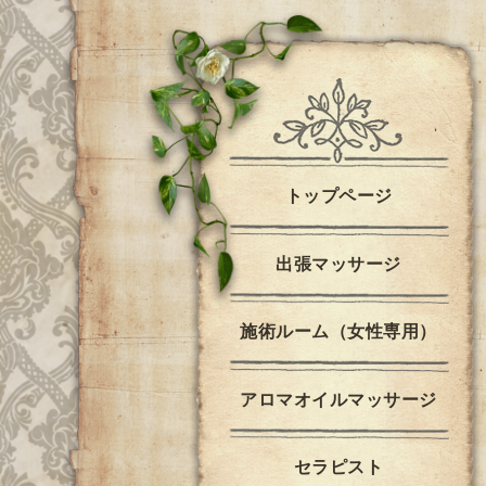
トップページ
出張マッサージ
施術ルーム（女性専用）
アロマオイルマッサージ
セラピスト