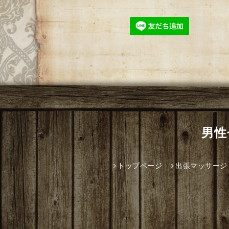
男性
トップページ
出張マッサージ