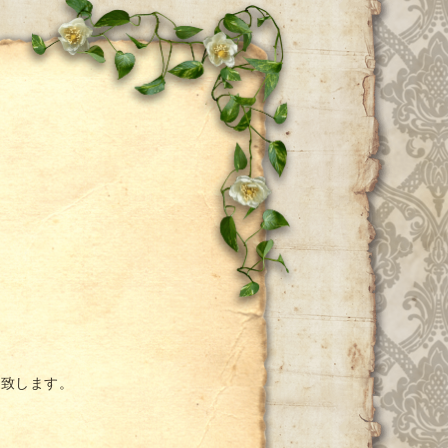
ー
い致します。