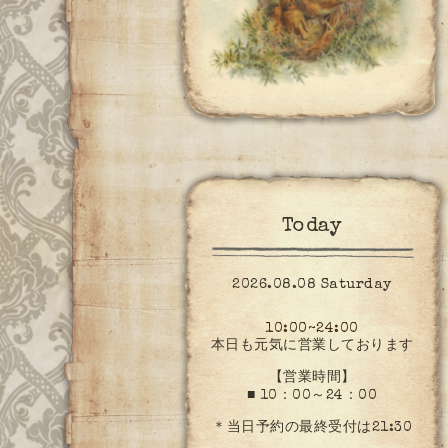
Today
2026.08.08 Saturday
10:00~24:00
本日も元気に営業しております
【営業時間】
■ 10：00～24：00
＊当日予約の最終受付は21:30