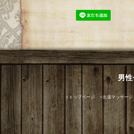
男性
トップページ
出張マッサージ