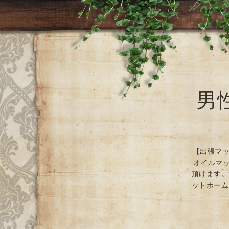
男
【出張マッ
オイルマッ
頂けます。
ットホーム