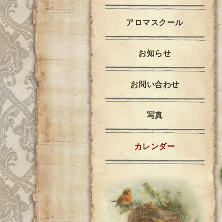
アロマスクール
お知らせ
お問い合わせ
写真
カレンダー