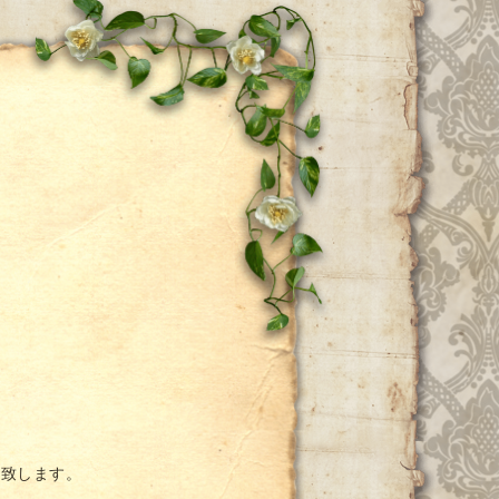
ー
い致します。