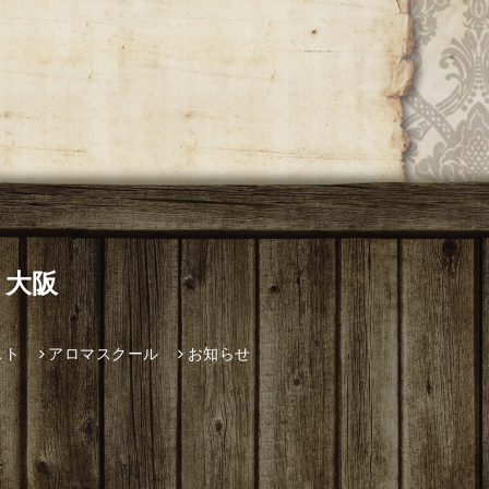
 大阪
スト
アロマスクール
お知らせ