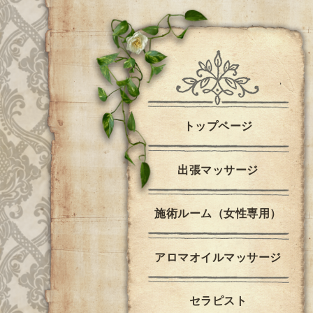
トップページ
出張マッサージ
施術ルーム（女性専用）
アロマオイルマッサージ
セラピスト