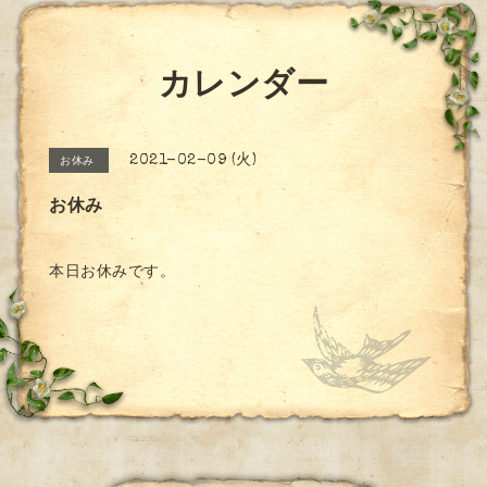
カレンダー
2021-02-09 (火)
お休み
お休み
本日お休みです。