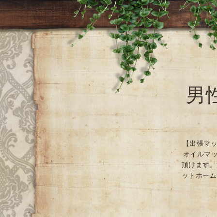
男
【出張マッ
オイルマッ
頂けます。
ットホーム