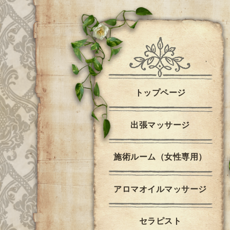
トップページ
出張マッサージ
施術ルーム（女性専用）
アロマオイルマッサージ
セラピスト