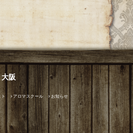
 大阪
スト
アロマスクール
お知らせ