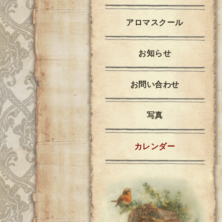
アロマスクール
お知らせ
お問い合わせ
写真
カレンダー