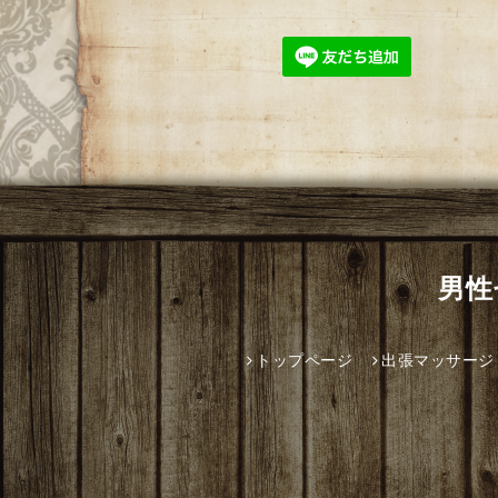
男性
トップページ
出張マッサージ