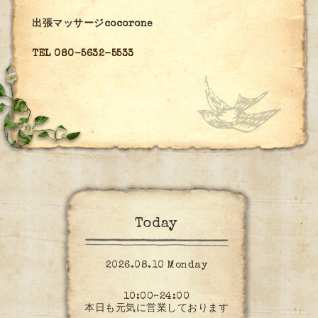
出張マッサージcocorone
TEL 080-5632-5533
Today
2026.08.10 Monday
10:00~24:00
本日も元気に営業しております