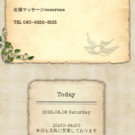
出張マッサージcocorone
TEL 080-5632-5533
Today
2026.08.08 Saturday
10:00~24:00
本日も元気に営業しております