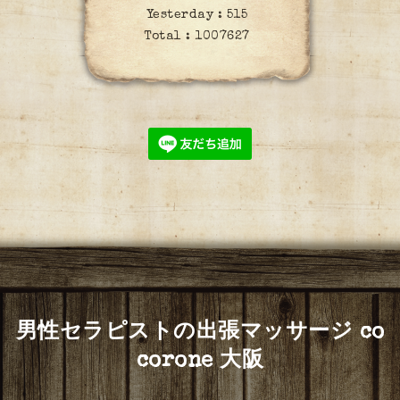
Yesterday :
515
Total :
1007627
男性セラピストの出張マッサージ co
corone 大阪