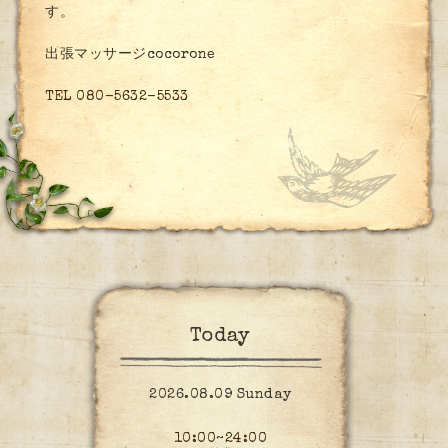
す。
出張マッサージcocorone
TEL 080-5632-5533
Today
2026.08.09 Sunday
10:00~24:00