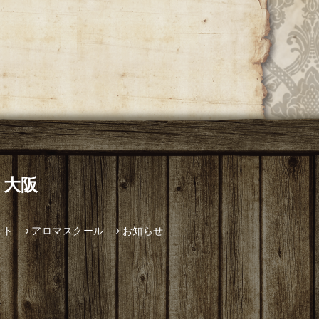
 大阪
スト
アロマスクール
お知らせ