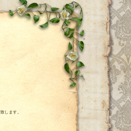
ー
い致します。