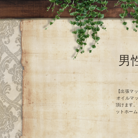
男
【出張マッ
オイルマッ
頂けます。
ットホーム