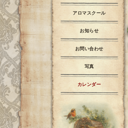
アロマスクール
お知らせ
お問い合わせ
写真
カレンダー