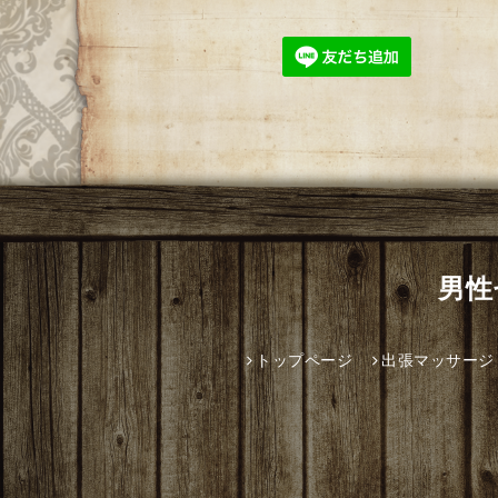
男性
トップページ
出張マッサージ