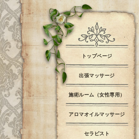
トップページ
出張マッサージ
施術ルーム（女性専用）
アロマオイルマッサージ
セラピスト