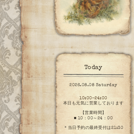
Today
2026.08.08 Saturday
10:00~24:00
本日も元気に営業しております
【営業時間】
■ 10：00～24：00
＊当日予約の最終受付は21:30