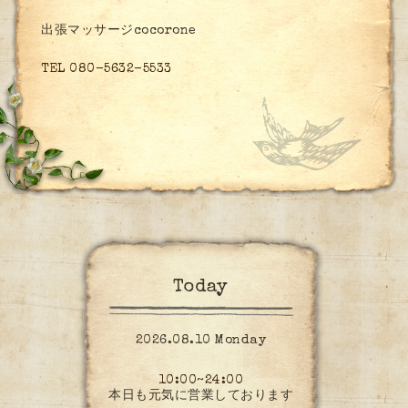
出張マッサージcocorone
TEL 080-5632-5533
Today
2026.08.10 Monday
10:00~24:00
本日も元気に営業しております