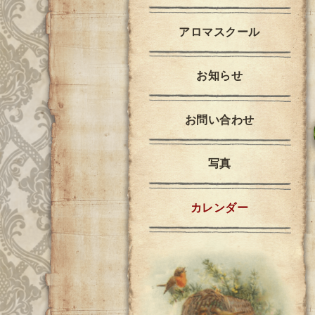
アロマスクール
お知らせ
お問い合わせ
写真
カレンダー