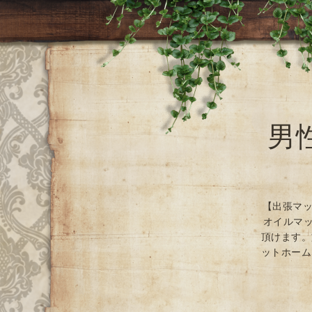
男
【出張マッ
オイルマッ
頂けます。
ットホーム