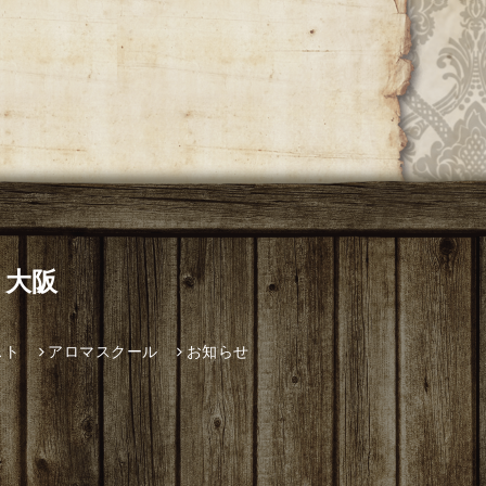
 大阪
スト
アロマスクール
お知らせ