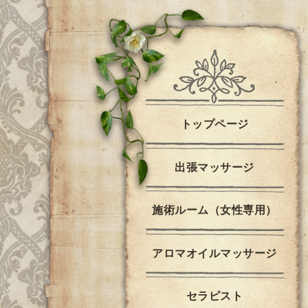
トップページ
出張マッサージ
施術ルーム（女性専用）
アロマオイルマッサージ
セラピスト