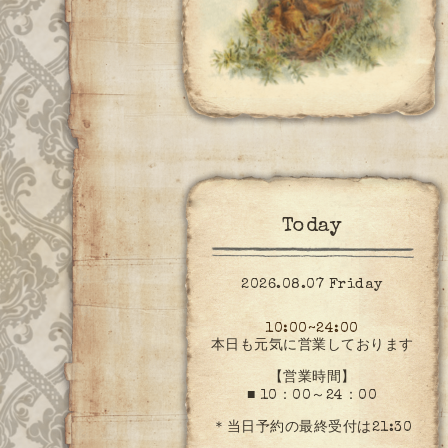
Today
2026.08.07 Friday
10:00~24:00
本日も元気に営業しております
【営業時間】
■ 10：00～24：00
＊当日予約の最終受付は21:30