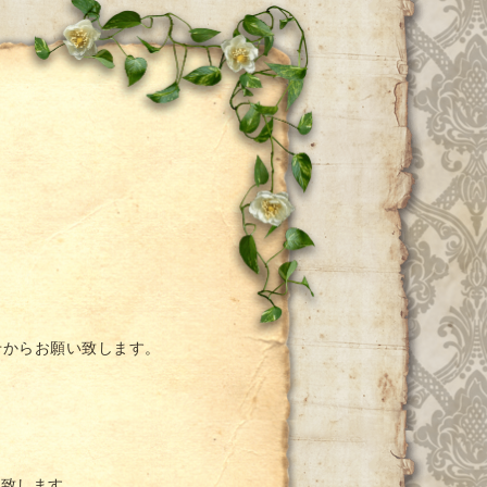
ー
せ
からお願い致します。