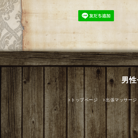
男性
トップページ
出張マッサージ