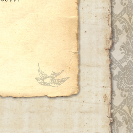
い致します。