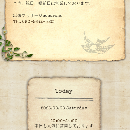
＊内、祝日、祝前日は営業しております。
出張マッサージcocorone
TEL 080-5632-5533
Today
2026.08.08 Saturday
10:00~24:00
本日も元気に営業しております