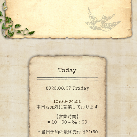
Today
2026.08.07 Friday
10:00~24:00
本日も元気に営業しております
【営業時間】
■ 10：00～24：00
＊当日予約の最終受付は21:30