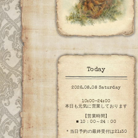
Today
2026.08.08 Saturday
10:00~24:00
本日も元気に営業しております
【営業時間】
■ 10：00～24：00
＊当日予約の最終受付は21:30