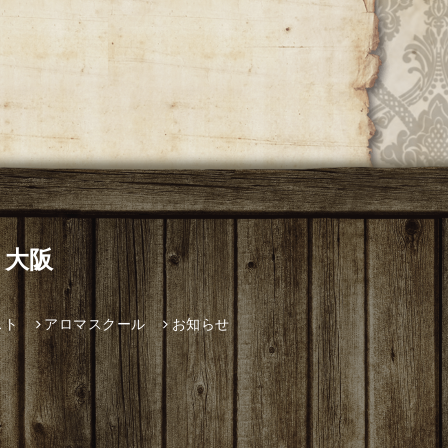
 大阪
スト
アロマスクール
お知らせ