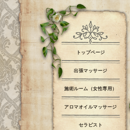
トップページ
出張マッサージ
施術ルーム（女性専用）
アロマオイルマッサージ
セラピスト