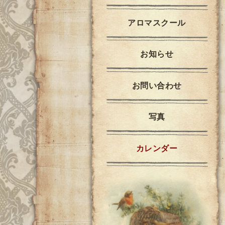
アロマスクール
お知らせ
お問い合わせ
写真
カレンダー