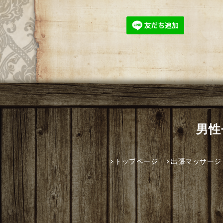
男性
トップページ
出張マッサージ