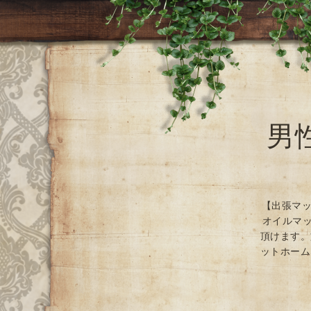
男
【出張マッ
オイルマッ
頂けます。
ットホーム