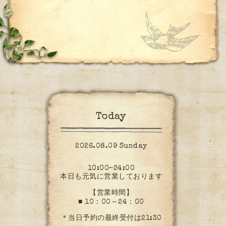
Today
2026.08.09 Sunday
10:00~24:00
本日も元気に営業しております
【営業時間】
■ 10：00～24：00
＊当日予約の最終受付は21:30