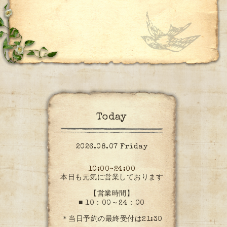
Today
2026.08.07 Friday
10:00~24:00
本日も元気に営業しております
【営業時間】
■ 10：00～24：00
＊当日予約の最終受付は21:30