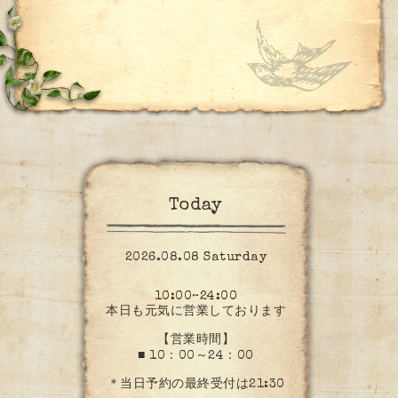
Today
2026.08.08 Saturday
10:00~24:00
本日も元気に営業しております
【営業時間】
■ 10：00～24：00
＊当日予約の最終受付は21:30