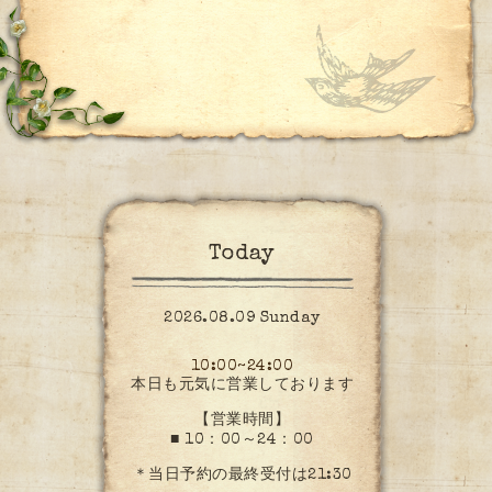
Today
2026.08.09 Sunday
10:00~24:00
本日も元気に営業しております
【営業時間】
■ 10：00～24：00
＊当日予約の最終受付は21:30