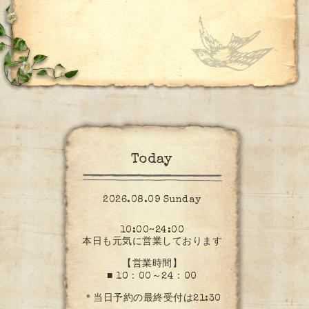
Today
2026.08.09 Sunday
10:00~24:00
本日も元気に営業しております
【営業時間】
■ 10：00～24：00
＊当日予約の最終受付は21:30