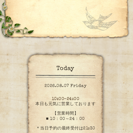
Today
2026.08.07 Friday
10:00~24:00
本日も元気に営業しております
【営業時間】
■ 10：00～24：00
＊当日予約の最終受付は21:30