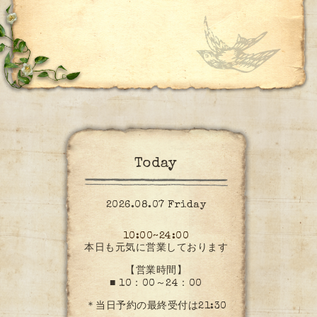
Today
2026.08.07 Friday
10:00~24:00
本日も元気に営業しております
【営業時間】
■ 10：00～24：00
＊当日予約の最終受付は21:30