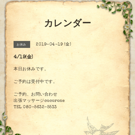
カレンダー
2019-04-19 (金)
お休み
4/19(金)
本日お休みです。
ご予約は受付中です。
ご予約、お問い合わせ
出張マッサージcocorone
TEL 080-5632-5533