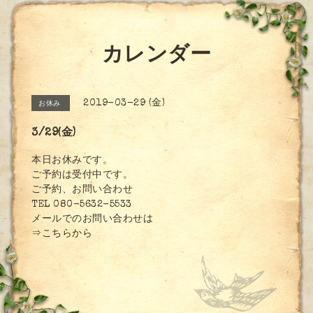
カレンダー
2019-03-29 (金)
お休み
3/29(金)
本日お休みです。
ご予約は受付中です。
ご予約、お問い合わせ
TEL 080-5632-5533
メールでのお問い合わせは
⇒こちらから