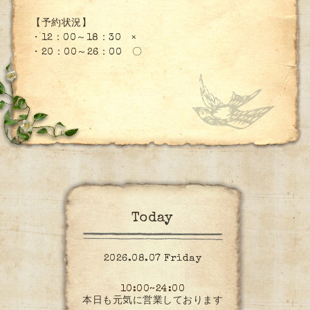
【予約状況】
・12：00～18：30 ×
・20：00～26：00 〇
Today
2026.08.07 Friday
10:00~24:00
本日も元気に営業しております