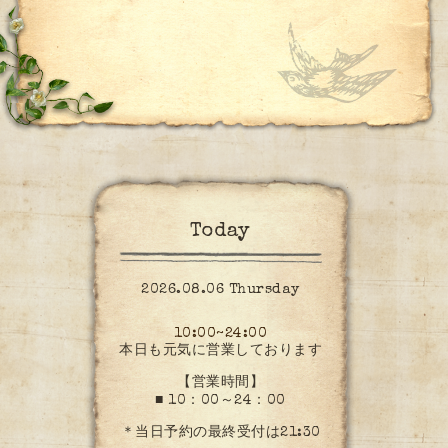
Today
2026.08.06 Thursday
10:00~24:00
本日も元気に営業しております
【営業時間】
■ 10：00～24：00
＊当日予約の最終受付は21:30