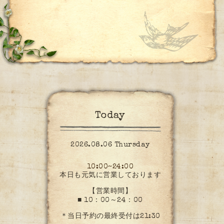
Today
2026.08.06 Thursday
10:00~24:00
本日も元気に営業しております
【営業時間】
■ 10：00～24：00
＊当日予約の最終受付は21:30