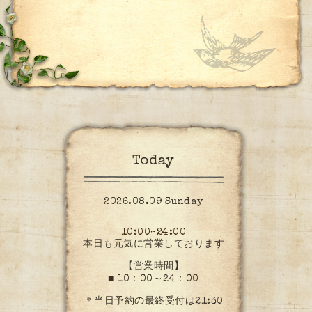
Today
2026.08.09 Sunday
10:00~24:00
本日も元気に営業しております
【営業時間】
■ 10：00～24：00
＊当日予約の最終受付は21:30