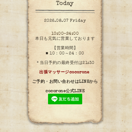
Today
2026.08.07 Friday
10:00~24:00
本日も元気に営業しております
【営業時間】
■ 10：00～24：00
＊当日予約の最終受付は21:30
出張マッサージcocorone
ご予約・お問い合わせはLINEから
cocorone公式LINE