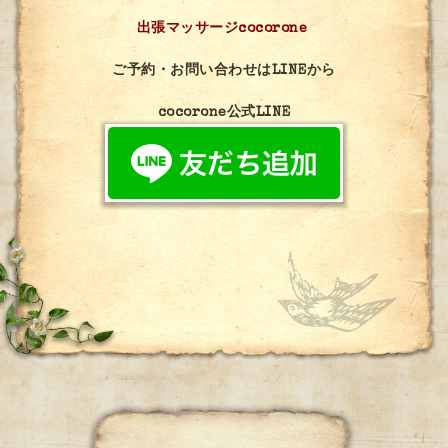
出張マッサージcocorone
ご予約・お問い合わせはLINEから
cocorone公式LINE