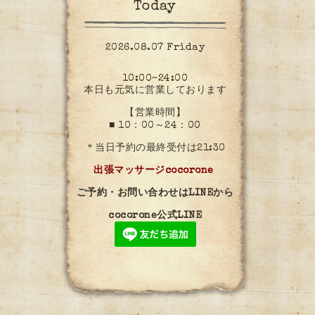
Today
2026.08.07 Friday
10:00~24:00
本日も元気に営業しております
【営業時間】
■ 10：00～24：00
＊当日予約の最終受付は21:30
出張マッサージcocorone
ご予約・お問い合わせはLINEから
cocorone公式LINE