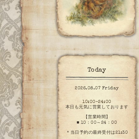
Today
2026.08.07 Friday
10:00~24:00
本日も元気に営業しております
【営業時間】
■ 10：00～24：00
＊当日予約の最終受付は21:30