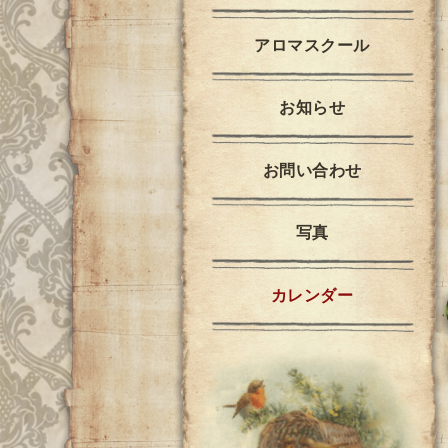
アロマスクール
お知らせ
お問い合わせ
写真
カレンダー