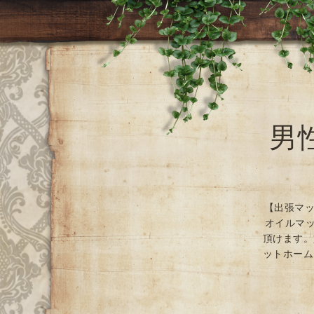
男
【出張マッ
オイルマッ
頂けます。
ットホーム