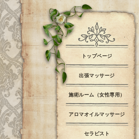
トップページ
出張マッサージ
施術ルーム（女性専用）
アロマオイルマッサージ
セラピスト