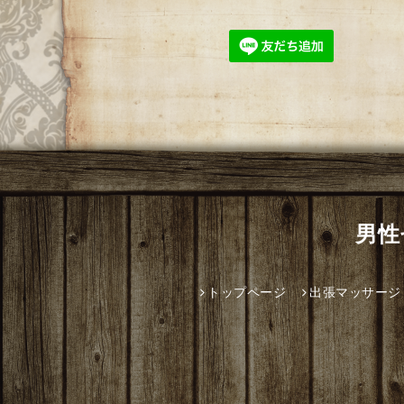
男性
トップページ
出張マッサージ