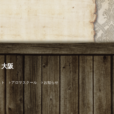
 大阪
スト
アロマスクール
お知らせ