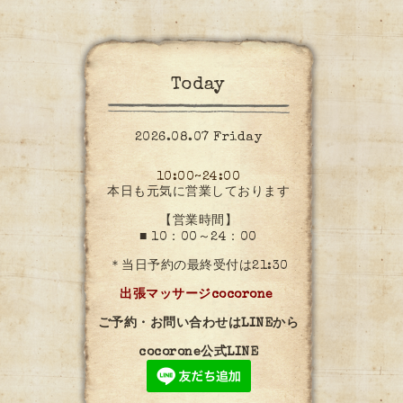
Today
2026.08.07 Friday
10:00~24:00
本日も元気に営業しております
【営業時間】
■ 10：00～24：00
＊当日予約の最終受付は21:30
出張マッサージcocorone
ご予約・お問い合わせはLINEから
cocorone公式LINE