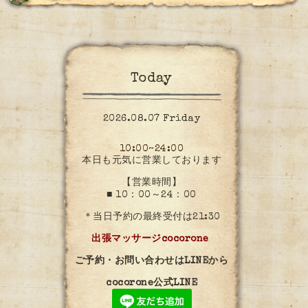
Today
2026.08.07 Friday
10:00~24:00
本日も元気に営業しております
【営業時間】
■ 10：00～24：00
＊当日予約の最終受付は21:30
出張マッサージcocorone
ご予約・お問い合わせはLINEから
cocorone公式LINE