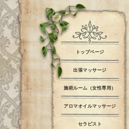
トップページ
出張マッサージ
施術ルーム（女性専用）
アロマオイルマッサージ
セラピスト