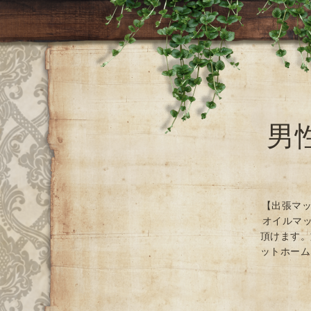
男
【出張マッ
オイルマッ
頂けます。
ットホーム