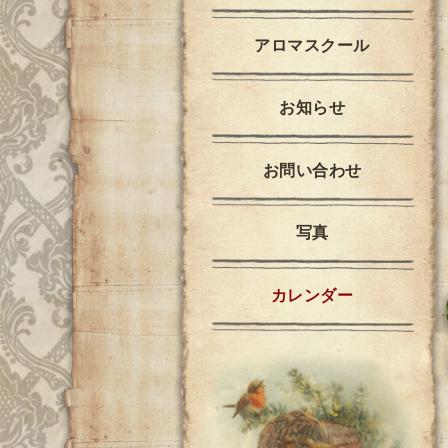
アロマスクール
お知らせ
お問い合わせ
写真
カレンダー