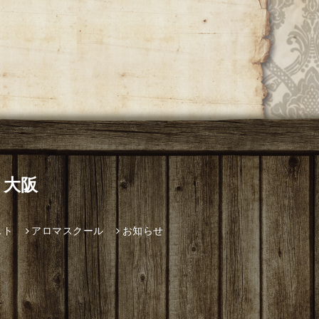
 大阪
スト
アロマスクール
お知らせ