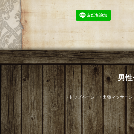
男性
トップページ
出張マッサージ