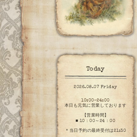
Today
2026.08.07 Friday
10:00~24:00
本日も元気に営業しております
【営業時間】
■ 10：00～24：00
＊当日予約の最終受付は21:30