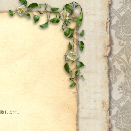
ー
い致します。