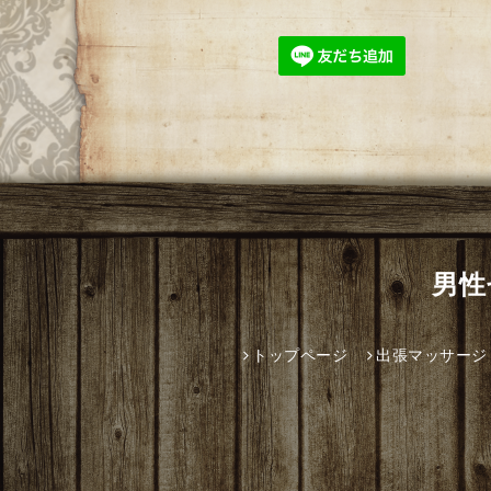
男性
トップページ
出張マッサージ