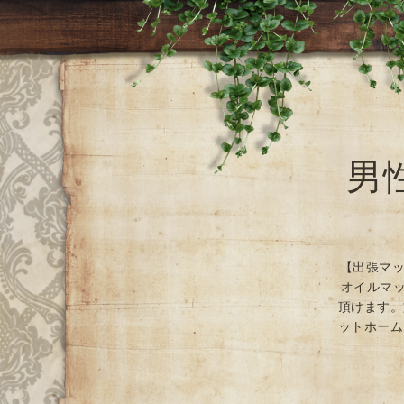
男
【出張マッ
オイルマッ
頂けます。
ットホーム