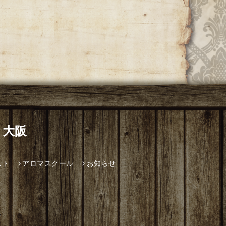
 大阪
スト
アロマスクール
お知らせ