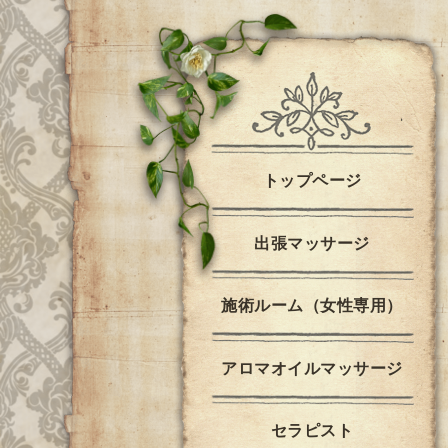
トップページ
出張マッサージ
施術ルーム（女性専用）
アロマオイルマッサージ
セラピスト