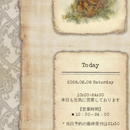
Today
2026.08.08 Saturday
10:00~24:00
本日も元気に営業しております
【営業時間】
■ 10：00～24：00
＊当日予約の最終受付は21:30