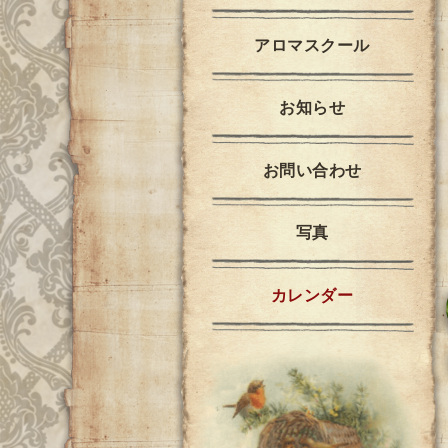
アロマスクール
お知らせ
お問い合わせ
写真
カレンダー