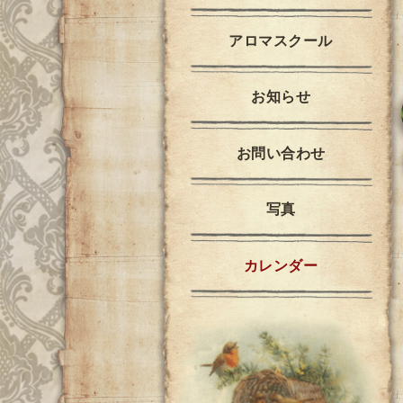
アロマスクール
お知らせ
お問い合わせ
写真
カレンダー