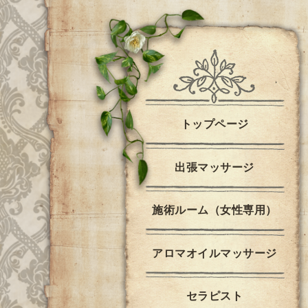
トップページ
出張マッサージ
施術ルーム（女性専用）
アロマオイルマッサージ
セラピスト