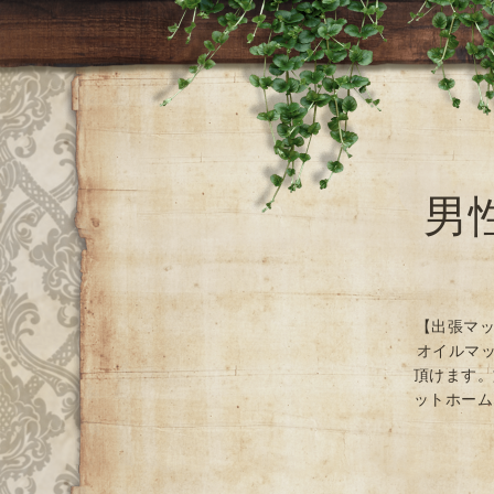
男
【出張マッ
オイルマッ
頂けます。
ットホーム