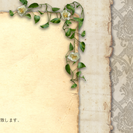
ー
い致します。