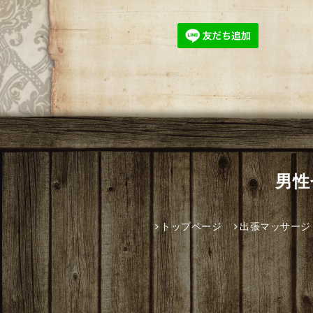
男性
トップページ
出張マッサージ