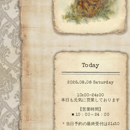
Today
2026.08.08 Saturday
10:00~24:00
本日も元気に営業しております
【営業時間】
■ 10：00～24：00
＊当日予約の最終受付は21:30