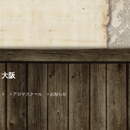
 大阪
スト
アロマスクール
お知らせ