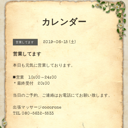
カレンダー
2019-06-15 (土)
営業してます
営業してます
本日も元気に営業しております。
◼️営業 10:00～24:00
＊最終受付 20:00
当日のご予約、ご連絡はお電話にてお願い致します。
出張マッサージcocorone
TEL 080-5632-5533