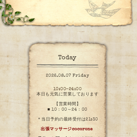
Today
2026.08.07 Friday
10:00~24:00
本日も元気に営業しております
【営業時間】
■ 10：00～24：00
＊当日予約の最終受付は21:30
出張マッサージcocorone