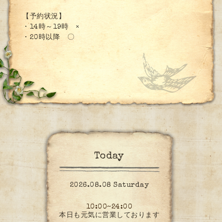
【予約状況】
・14時～19時 ×
・20時以降 〇
Today
2026.08.08 Saturday
10:00~24:00
本日も元気に営業しております